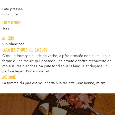
Pâte pressée
non cuite
localisation
Jura
accords
Vin blanc sec
caracteristiques & saveurs
C'est un fromage au lait de vache, à pâte pressée non cuite. Il a la
forme d'une meule qui possède une croûte grisâtre recouverte de
moisissures blanches. Sa pâte fond sous la langue et dégage un
parfum léger d'odeur de lait
anecdote
La tomme du jura est pour certain la raclette jurassienne, miam...