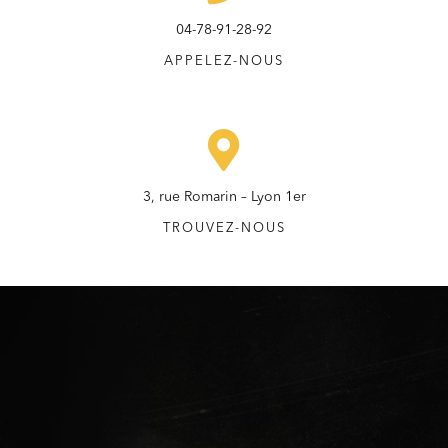
04-78-91-28-92
APPELEZ-NOUS
3, rue Romarin – Lyon 1er
TROUVEZ-NOUS