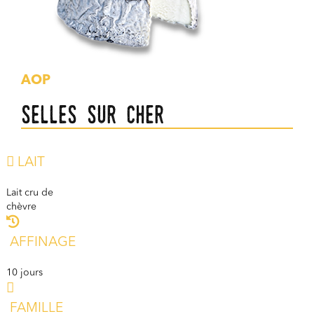
AOP
Selles sur Cher
LAIT
Lait cru de
chèvre
AFFINAGE
10 jours
FAMILLE