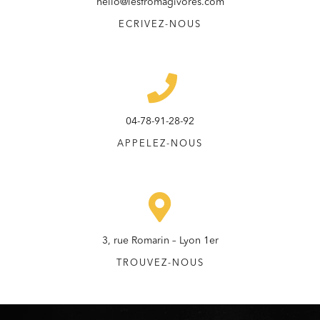
hello@lesfromagivores.com
ECRIVEZ-NOUS
04-78-91-28-92
APPELEZ-NOUS
3, rue Romarin – Lyon 1er
TROUVEZ-NOUS