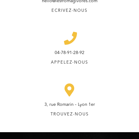
hello@lesfromagivores.com
ECRIVEZ-NOUS
04-78-91-28-92
APPELEZ-NOUS
3, rue Romarin – Lyon 1er
TROUVEZ-NOUS