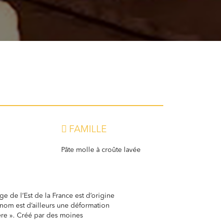
FAMILLE
Pâte molle à croûte lavée
e de l’Est de la France est d’origine
nom est d’ailleurs une déformation
re ». Créé par des moines