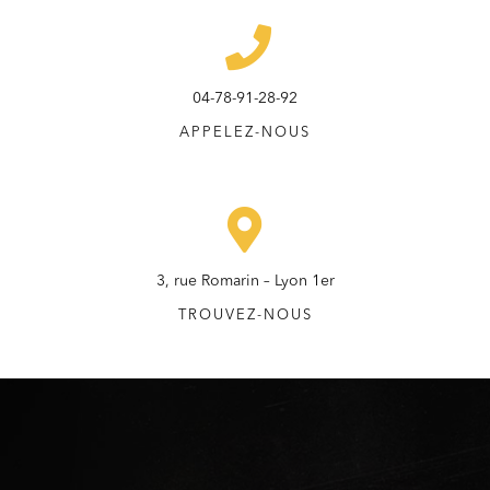
04-78-91-28-92
APPELEZ-NOUS
3, rue Romarin – Lyon 1er
TROUVEZ-NOUS