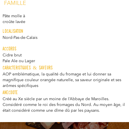
FAMILLE
Pâte molle à
croûte lavée
localisation
Nord-Pas-de-Calais
accords
Cidre brut
Pale Ale ou Lager
caracteristiques & saveurs
AOP emblématique, la qualité du fromage et lui donner sa
magnifique couleur orangée naturelle, sa saveur originale et ses
arômes spécifiques
anecdote
Créé au Xe siècle par un moine de l’Abbaye de Maroilles.
Considéré comme le roi des fromages du Nord. Au moyen âge, il
était considéré comme une dîme dû par les paysans.