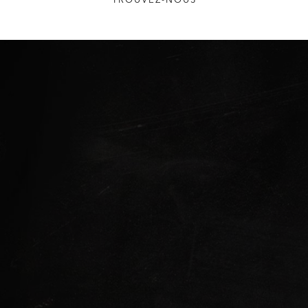
TROUVEZ-NOUS