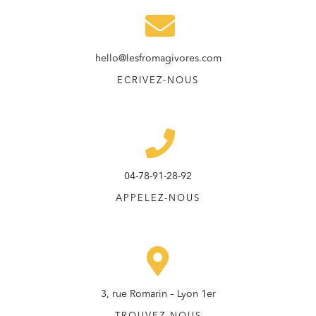
hello@lesfromagivores.com
ECRIVEZ-NOUS
04-78-91-28-92
APPELEZ-NOUS
3, rue Romarin – Lyon 1er