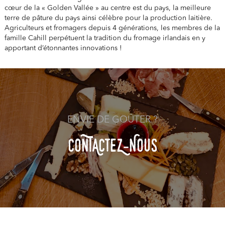
cœur de la « Golden Vallée » au centre est du pays, la meilleure
terre de pâture du pays ainsi célèbre pour la production laitière.
Agriculteurs et fromagers depuis 4 générations, les membres de la
famille Cahill perpétuent la tradition du fromage irlandais en y
apportant d’étonnantes innovations !
ENVIE DE GOÛTER ?
COnTACteZ-NOuS