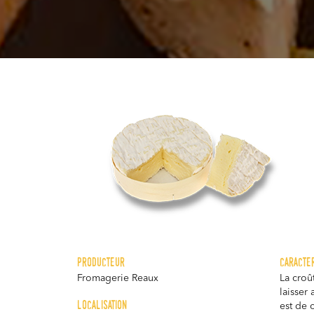
producteur
caracte
Fromagerie Reaux
La croû
laisser
localisation
est de 