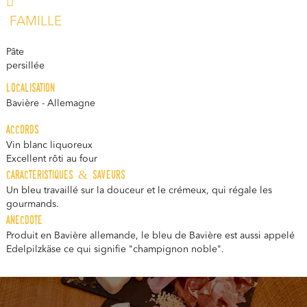
FAMILLE
Pâte
persillée
localisation
Bavière - Allemagne
accords
Vin blanc liquoreux
Excellent rôti au four
caracteristiques & saveurs
Un bleu travaillé sur la douceur et le crémeux, qui régale les
gourmands.
anecdote
Produit en Bavière allemande, le bleu de Bavière est aussi appelé
Edelpilzkäse ce qui signifie "champignon noble".