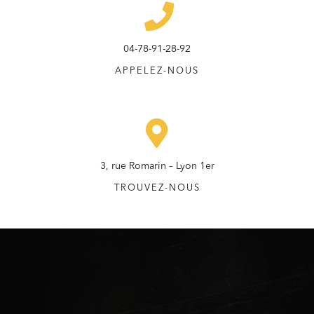
04-78-91-28-92
APPELEZ-NOUS
3, rue Romarin – Lyon 1er
TROUVEZ-NOUS