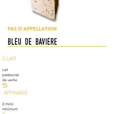
PAS D'APPELLATION
Bleu de Baviere
LAIT
Lait
pasteurisé
de vache
AFFINAGE
2 mois
minimum