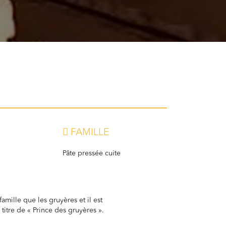
FAMILLE
Pâte pressée cuite
a famille que les gruyères et il est
titre de « Prince des gruyères ».